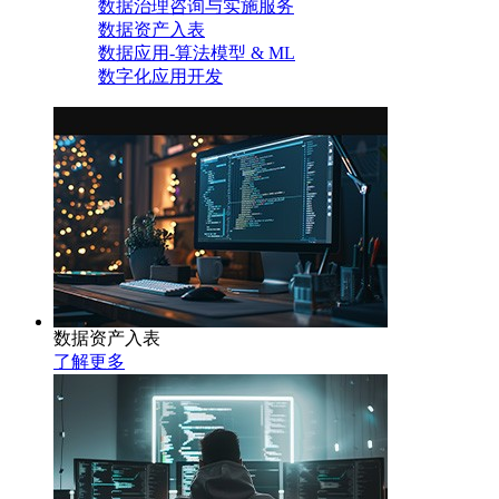
数据治理咨询与实施服务
数据资产入表
数据应用-算法模型 & ML
数字化应用开发
数据资产入表
了解更多