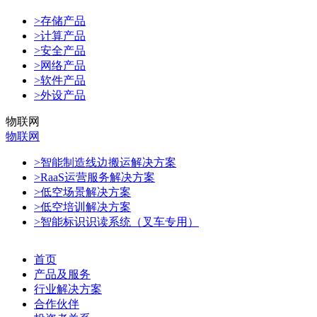
>存储产品
>计算产品
>安全产品
>网络产品
>软件产品
>外设产品
物联网
物联网
>智能制造线边搬运解决方案
>RaaS运营服务解决方案
>低空场景解决方案
>低空培训解决方案
>智能标识识读系统（叉车专用）
首页
产品及服务
行业解决方案
合作伙伴