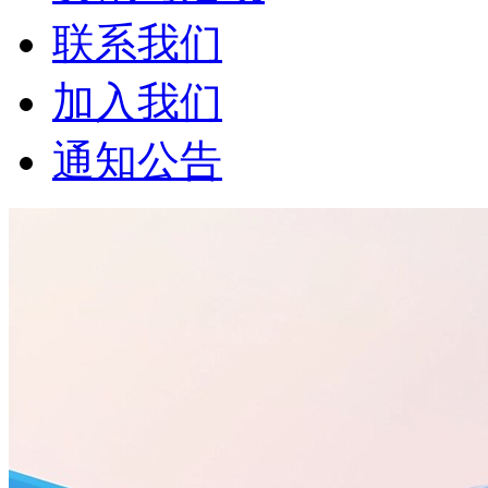
联系我们
加入我们
通知公告