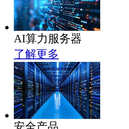
AI算力服务器
了解更多
安全产品