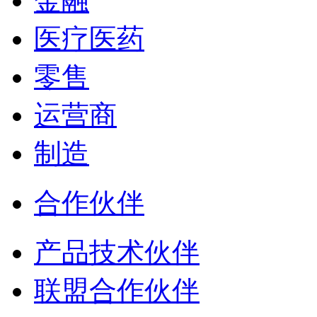
金融
医疗医药
零售
运营商
制造
合作伙伴
产品技术伙伴
联盟合作伙伴