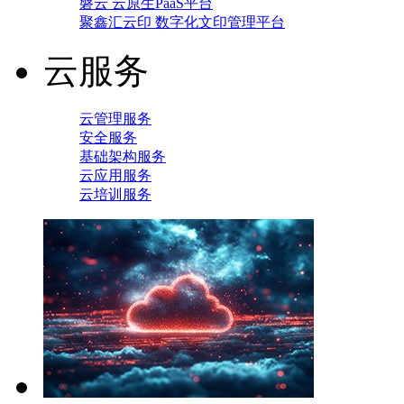
磐云 云原生PaaS平台
聚鑫汇云印 数字化文印管理平台
云服务
云管理服务
安全服务
基础架构服务
云应用服务
云培训服务