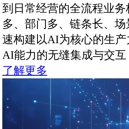
到日常经营的全流程业务板
多、部门多、链条长
速构建以AI为核心的生产力
AI能力的无缝集成与交互
了解更多