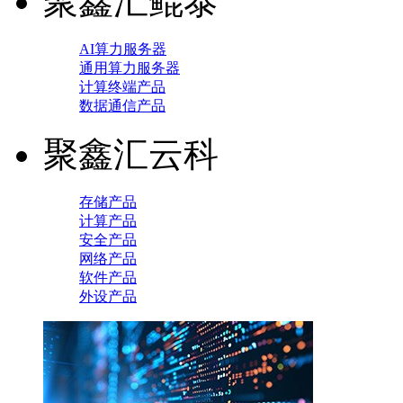
聚鑫汇鲲泰
AI算力服务器
通用算力服务器
计算终端产品
数据通信产品
聚鑫汇云科
存储产品
计算产品
安全产品
网络产品
软件产品
外设产品