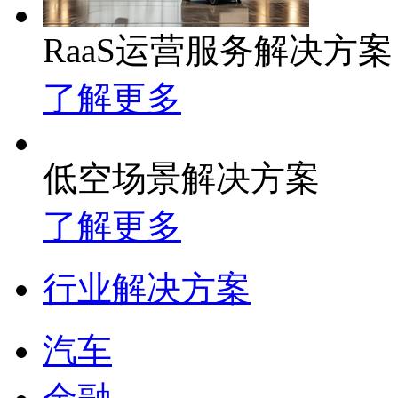
RaaS运营服务解决方案
了解更多
低空场景解决方案
了解更多
行业解决方案
汽车