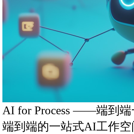
AI for Process ——
端到端的一站式AI工作