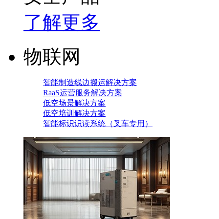
了解更多
物联网
智能制造线边搬运解决方案
RaaS运营服务解决方案
低空场景解决方案
低空培训解决方案
智能标识识读系统（叉车专用）