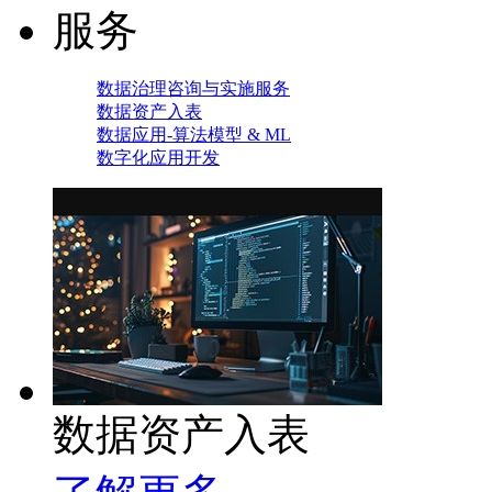
服务
数据治理咨询与实施服务
数据资产入表
数据应用-算法模型 & ML
数字化应用开发
数据资产入表