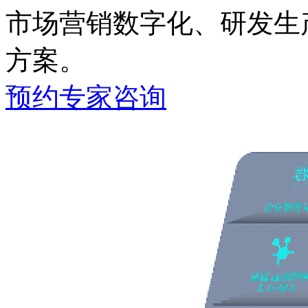
市场营销数字化、研发生
方案。
预约专家咨询