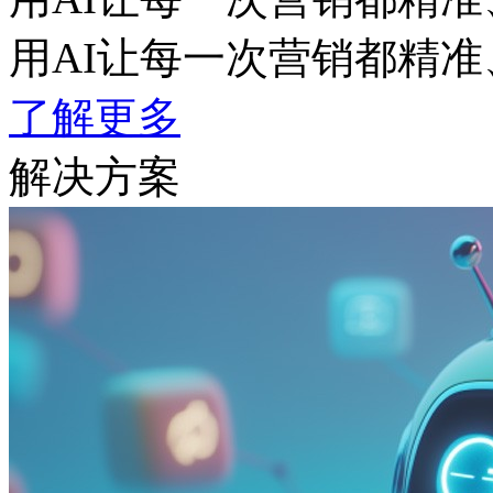
用AI让每一次营销都精准
了解更多
解决方案