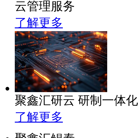
云管理服务
了解更多
聚鑫汇研云 研制一体
了解更多