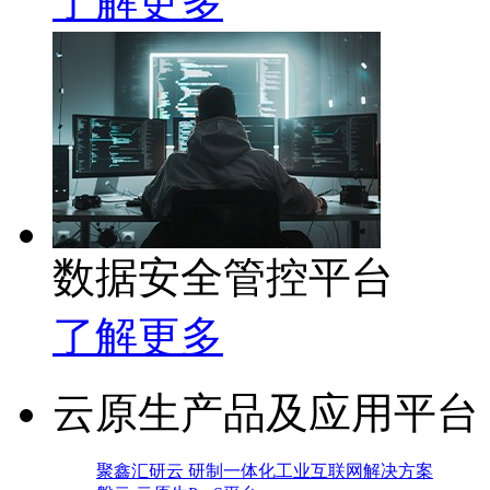
了解更多
数据安全管控平台
了解更多
云原生产品及应用平台
聚鑫汇研云 研制一体化工业互联网解决方案