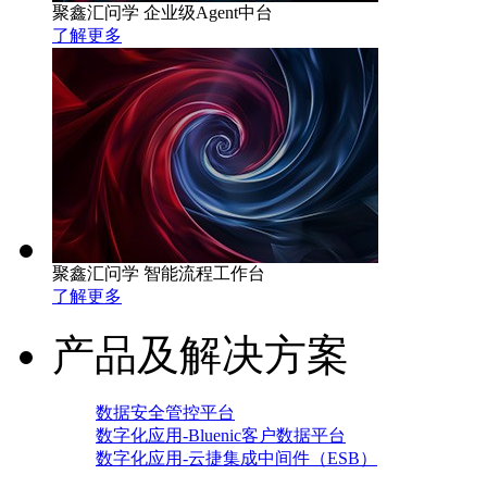
聚鑫汇问学 企业级Agent中台
了解更多
聚鑫汇问学 智能流程工作台
了解更多
产品及解决方案
数据安全管控平台
数字化应用-Bluenic客户数据平台
数字化应用-云捷集成中间件（ESB）