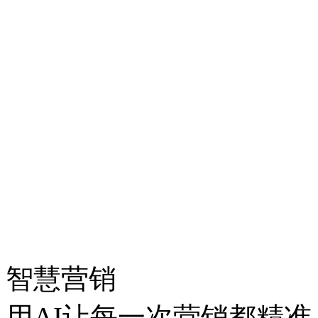
智慧营销
用AI让每一次营销都精准