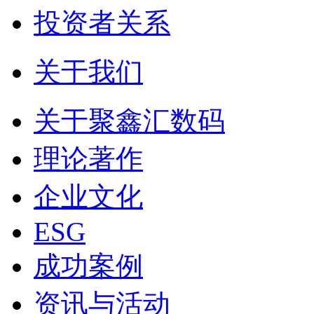
投资者关系
关于我们
关于聚鑫汇数码
理论著作
企业文化
ESG
成功案例
资讯与活动