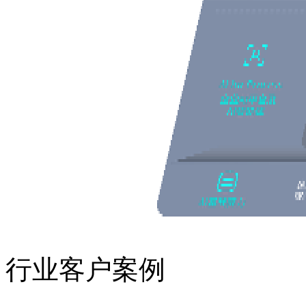
行业客户案例