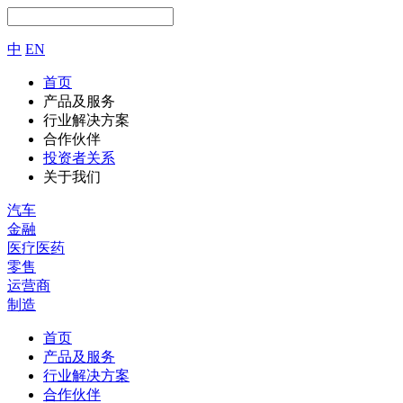
中
EN
首页
产品及服务
行业解决方案
合作伙伴
投资者关系
关于我们
汽车
金融
医疗医药
零售
运营商
制造
首页
产品及服务
行业解决方案
合作伙伴